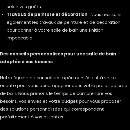
selon vos goûts.
Travaux de peinture et décoration
: Nous réalisons
également les travaux de peinture et de décoration
pour donner à votre salle de bain une finition
impeccable.
Des conseils personnalisés pour une salle de bain
adaptée à vos besoins
Notre équipe de conseillers expérimentés est à votre
écoute pour vous accompagner dans votre projet de salle
de bain. Nous prenons le temps de comprendre vos
besoins, vos envies et votre budget pour vous proposer
des solutions personnalisées qui correspondent
parfaitement à vos attentes.