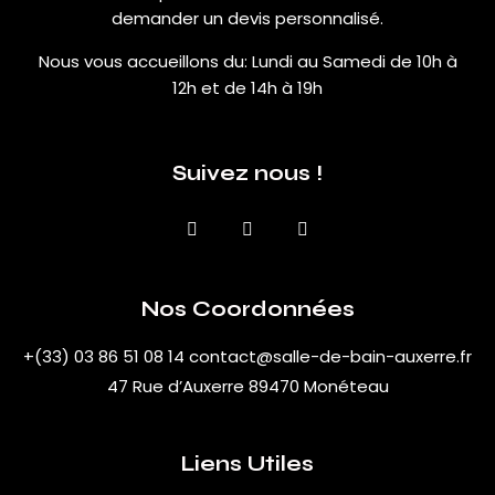
demander un devis personnalisé.
Nous vous accueillons du:
Lundi au Samedi de 10h à
12h et de 14h à 19h
Suivez nous !
Nos Coordonnées
+(33) 03 86 51 08 14
contact@salle-de-bain-auxerre.fr
47 Rue d’Auxerre 89470 Monéteau
Liens Utiles