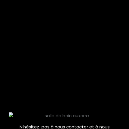
N’hésitez-pas à nous contacter et à nous