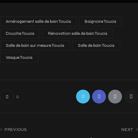
Aménagement salle de bain Toucis
Baignoire Toucis
Douche Toucis
Rénovation salle de bain Toucis
Salle de bain sur mesure Toucis
Salle de bain Toucis
Vasque Toucis
0
PREVIOUS
NEXT