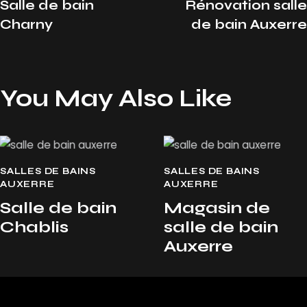
Salle de bain
Rénovation salle
Charny
de bain Auxerre
You May Also Like
SALLES DE BAINS
SALLES DE BAINS
AUXERRE
AUXERRE
Salle de bain
Magasin de
Chablis
salle de bain
Auxerre