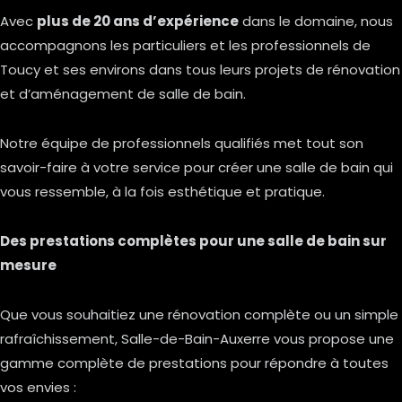
Avec
plus de 20 ans d’expérience
dans le domaine, nous
accompagnons les particuliers et les professionnels de
Toucy et ses environs dans tous leurs projets de rénovation
et d’aménagement de salle de bain.
Notre équipe de professionnels qualifiés met tout son
savoir-faire à votre service pour créer une salle de bain qui
vous ressemble, à la fois esthétique et pratique.
Des prestations complètes pour une salle de bain sur
mesure
Que vous souhaitiez une rénovation complète ou un simple
rafraîchissement, Salle-de-Bain-Auxerre vous propose une
gamme complète de prestations pour répondre à toutes
vos envies :