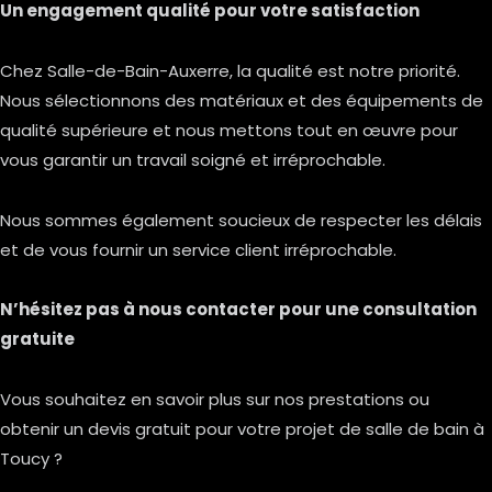
Un engagement qualité pour votre satisfaction
Chez Salle-de-Bain-Auxerre, la qualité est notre priorité.
Nous sélectionnons des matériaux et des équipements de
qualité supérieure et nous mettons tout en œuvre pour
vous garantir un travail soigné et irréprochable.
Nous sommes également soucieux de respecter les délais
et de vous fournir un service client irréprochable.
N’hésitez pas à nous contacter pour une consultation
gratuite
Vous souhaitez en savoir plus sur nos prestations ou
obtenir un devis gratuit pour votre projet de salle de bain à
Toucy ?