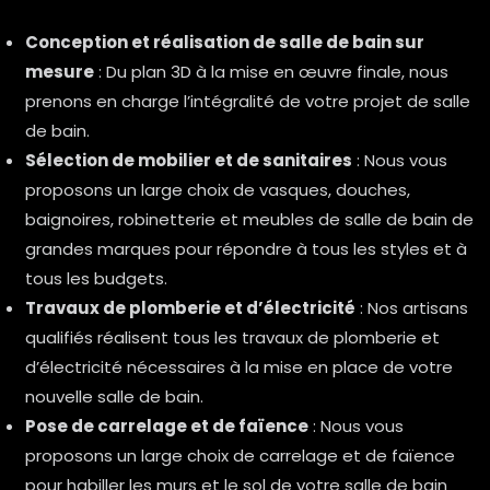
Conception et réalisation de salle de bain sur
mesure
: Du plan 3D à la mise en œuvre finale, nous
prenons en charge l’intégralité de votre projet de salle
de bain.
Sélection de mobilier et de sanitaires
: Nous vous
proposons un large choix de vasques, douches,
baignoires, robinetterie et meubles de salle de bain de
grandes marques pour répondre à tous les styles et à
tous les budgets.
Travaux de plomberie et d’électricité
: Nos artisans
qualifiés réalisent tous les travaux de plomberie et
d’électricité nécessaires à la mise en place de votre
nouvelle salle de bain.
Pose de carrelage et de faïence
: Nous vous
proposons un large choix de carrelage et de faïence
pour habiller les murs et le sol de votre salle de bain