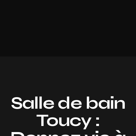
Salle de bain
Toucy :