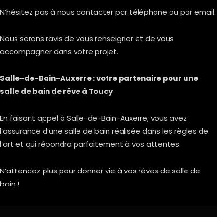
N’hésitez pas à nous contacter par téléphone ou par email.
Nous serons ravis de vous renseigner et de vous
accompagner dans votre projet.
Salle-de-Bain-Auxerre : votre partenaire pour une
salle de bain de rêve à Toucy
En faisant appel à Salle-de-Bain-Auxerre, vous avez
l’assurance d’une salle de bain réalisée dans les règles de
l’art et qui répondra parfaitement à vos attentes.
N’attendez plus pour donner vie à vos rêves de salle de
bain !