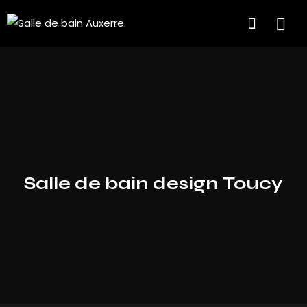
Salle de bain design Toucy