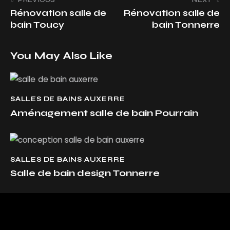
Rénovation salle de
Rénovation salle de
bain Toucy
bain Tonnerre
You May Also Like
SALLES DE BAINS AUXERRE
Aménagement salle de bain Pourrain
SALLES DE BAINS AUXERRE
Salle de bain design Tonnerre