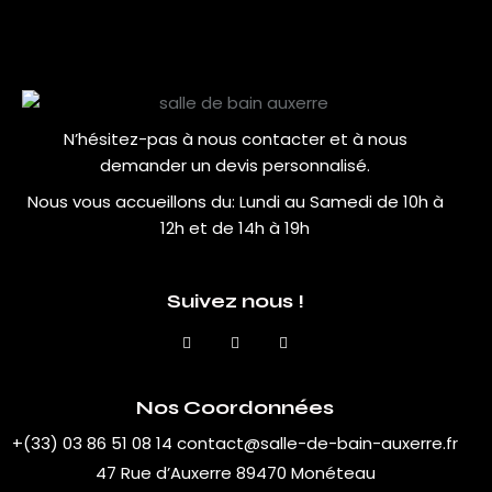
N’hésitez-pas à nous contacter et à nous
demander un devis personnalisé.
Nous vous accueillons du:
Lundi au Samedi de 10h à
12h et de 14h à 19h
Suivez nous !
Nos Coordonnées
+(33) 03 86 51 08 14
contact@salle-de-bain-auxerre.fr
47 Rue d’Auxerre 89470 Monéteau