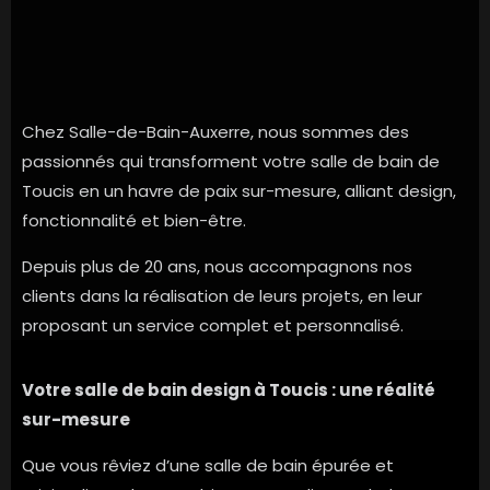
Chez Salle-de-Bain-Auxerre, nous sommes des
passionnés qui transforment votre salle de bain de
Toucis en un havre de paix sur-mesure, alliant design,
fonctionnalité et bien-être.
Depuis plus de 20 ans, nous accompagnons nos
clients dans la réalisation de leurs projets, en leur
proposant un service complet et personnalisé.
Votre salle de bain design à Toucis : une réalité
sur-mesure
Que vous rêviez d’une salle de bain épurée et