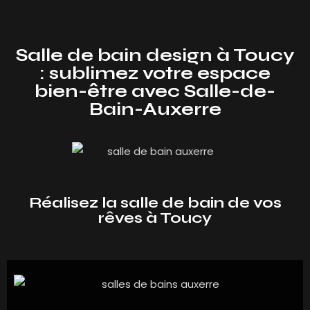
Salle de bain design à Toucy
: sublimez votre espace
bien-être avec Salle-de-
Bain-Auxerre
Réalisez la salle de bain de vos
rêves à Toucy