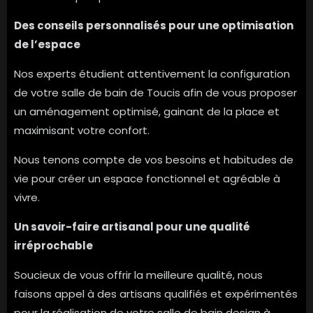
Des conseils personnalisés pour une optimisation
de l’espace
Nos experts étudient attentivement la configuration
de votre salle de bain de Toucis afin de vous proposer
un aménagement optimisé, gainant de la place et
maximisant votre confort.
Nous tenons compte de vos besoins et habitudes de
vie pour créer un espace fonctionnel et agréable à
vivre.
Un savoir-faire artisanal pour une qualité
irréprochable
Soucieux de vous offrir la meilleure qualité, nous
faisons appel à des artisans qualifiés et expérimentés
pour la réalisation de votre salle de bain design à