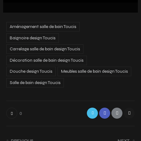
Aménagement salle de bain Toucis
Baignoire design Toucis
Carrelage salle de bain design Toucis
Décoration salle de bain design Toucis
Douche design Toucis
Meubles salle de bain design Toucis
Salle de bain design Toucis
0
PREVIOUS
NEXT