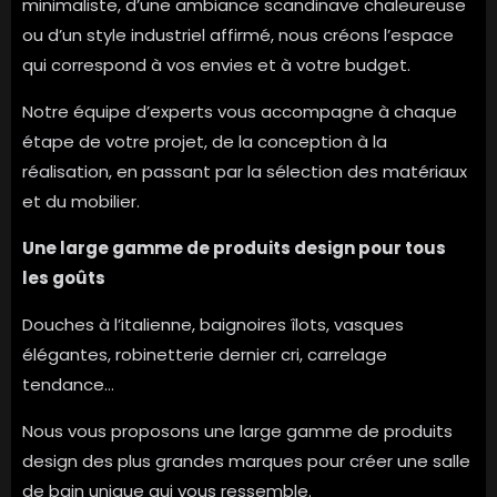
minimaliste, d’une ambiance scandinave chaleureuse
ou d’un style industriel affirmé, nous créons l’espace
qui correspond à vos envies et à votre budget.
Notre équipe d’experts vous accompagne à chaque
étape de votre projet, de la conception à la
réalisation, en passant par la sélection des matériaux
et du mobilier.
Une large gamme de produits design pour tous
les goûts
Douches à l’italienne, baignoires îlots, vasques
élégantes, robinetterie dernier cri, carrelage
tendance…
Nous vous proposons une large gamme de produits
design des plus grandes marques pour créer une salle
de bain unique qui vous ressemble.