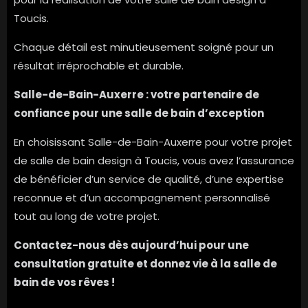
Toucis.
Chaque détail est minutieusement soigné pour un
résultat irréprochable et durable.
Salle-de-Bain-Auxerre : votre partenaire de
confiance pour une salle de bain d’exception
En choisissant Salle-de-Bain-Auxerre pour votre projet
de salle de bain design à Toucis, vous avez l’assurance
de bénéficier d’un service de qualité, d’une expertise
reconnue et d’un accompagnement personnalisé
tout au long de votre projet.
Contactez-nous dès aujourd’hui pour une
consultation gratuite et donnez vie à la salle de
bain de vos rêves !