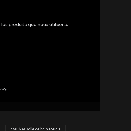
les produits que nous utilisons.
ucy.
Meubles salle de bain Toucis