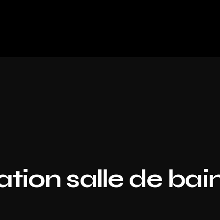
tion salle de bai