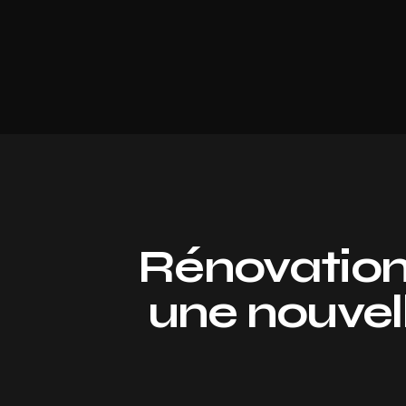
Rénovation 
une nouvel