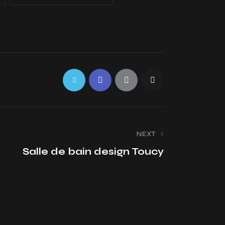
NEXT
Salle de bain design Toucy