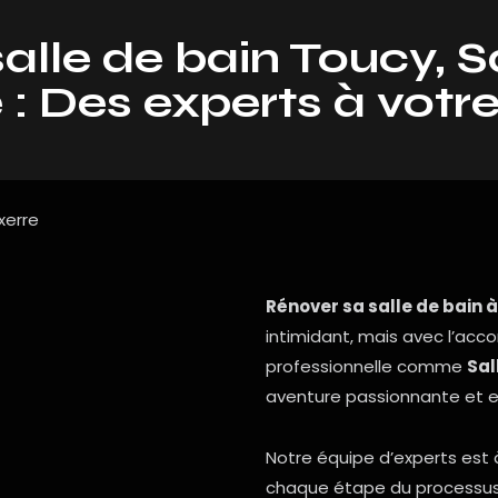
alle de bain Toucy, S
 : Des experts à votre
Rénover sa salle de bain 
intimidant, mais avec l’ac
professionnelle comme
Sal
aventure passionnante et e
Notre équipe d’experts est 
chaque étape du processus, 