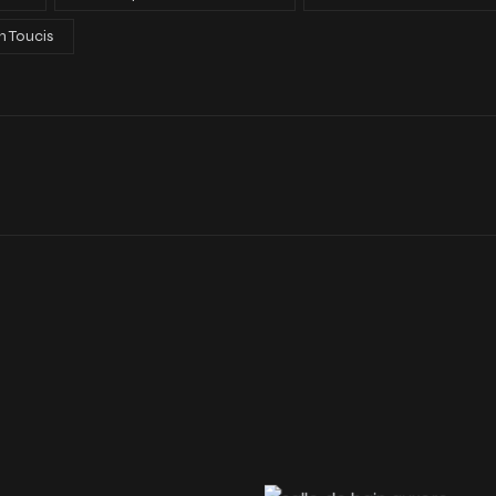
in Toucis