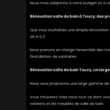
Nous nous adaptons à votre budget et à vos
Rénovation salle de bain à Toucy, des p
Que vous souhaitiez une simple rénovation 
de A à Z.
Nous prenons en charge l’ensemble des travaux
l’installation de sanitaires.
Rénovation salle de bain Toucy, un large
Nous vous proposons une large gamme de p
Vous trouverez chez nous tout ce dont vous
robinets et les meubles de salle de bain.