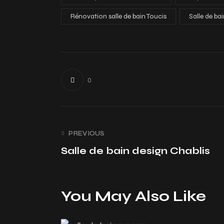
Rénovation salle de bain Toucis
Salle de ba
0
PREVIOUS
Salle de bain design Chablis
You May Also Like