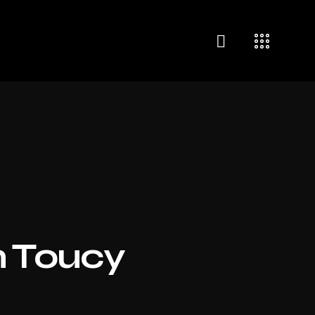
n Toucy