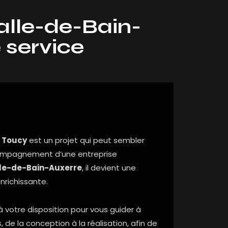
alle-de-Bain-
 service
à Toucy
est un projet qui peut sembler
compagnement d’une entreprise
le-de-Bain-Auxerre
, il devient une
nrichissante.
à votre disposition pour vous guider à
de la conception à la réalisation, afin de