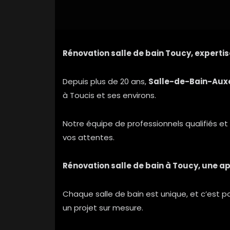
Rénovation salle de bain Toucy, expertis
Depuis plus de 20 ans,
Salle-de-Bain-Aux
à Toucis et ses environs.
Notre équipe de professionnels qualifiés et
vos attentes.
Rénovation salle de bain à Toucy, une 
Chaque salle de bain est unique, et c’est 
un projet sur mesure.