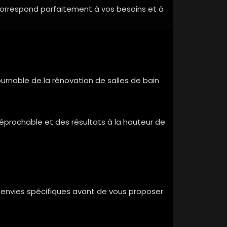
 correspond parfaitement à vos besoins et à
nable de la rénovation de salles de bain
réprochable et des résultats à la hauteur de
s envies spécifiques avant de vous proposer