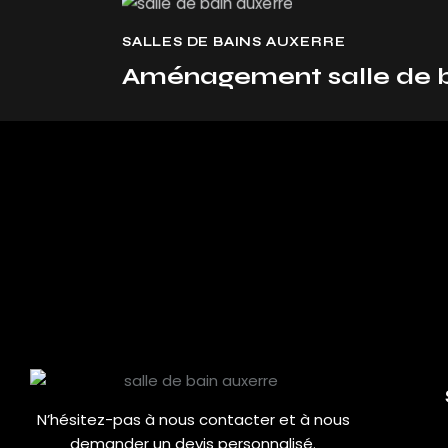
SALLES DE BAINS AUXERRE
Aménagement salle de b
N’hésitez-pas à nous contacter et à nous
demander un devis personnalisé.