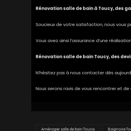
Rénovation salle de bain à Toucy, des gar
Soucieux de votre satisfaction, nous vous p
Vous avez ainsi l’assurance d’une réalisatio
Rénovation salle de bain Toucy, des dev
N’hésitez pas à nous contacter dès aujourd
Nous serons ravis de vous rencontrer et de 
Aménager salle de bain Toucis
Baignoire To