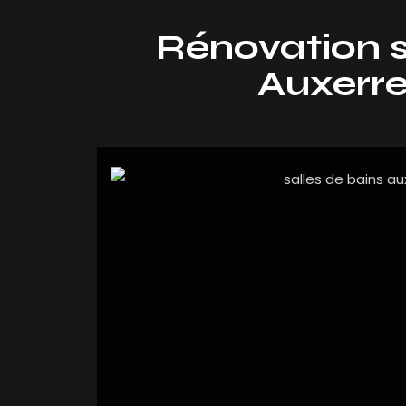
Rénovation s
Auxerre