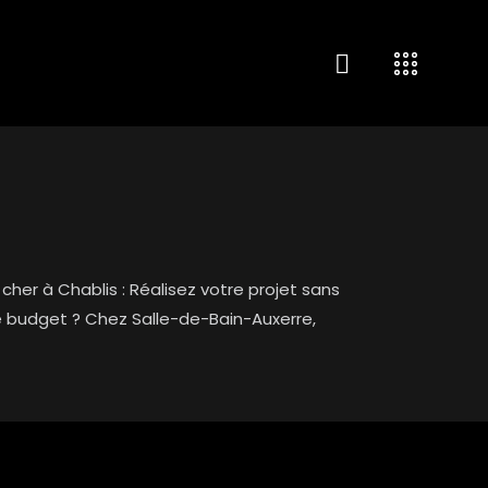
cher à Chablis : Réalisez votre projet sans
re budget ? Chez Salle-de-Bain-Auxerre,