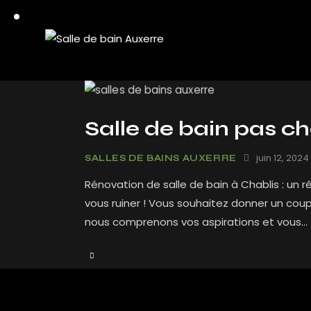
Salle de bain pas ch
juin 12, 2024
SALLES DE BAINS AUXERRE
Rénovation de salle de bain à Chablis : un r
vous ruiner ! Vous souhaitez donner un coup
nous comprenons vos aspirations et vous…