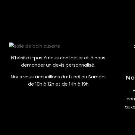
N’hésitez-pas à nous contacter et à nous
demander un devis personnalisé.
Nous vous accueillons du:
Lundi au Samedi
No
de 10h à 12h et de 14h à 19h
+
con
auxe